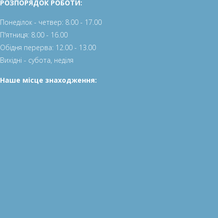
РОЗПОРЯДОК РОБОТИ:
Понеділок - четвер: 8.00 - 17.00
П'ятниця: 8.00 - 16.00
Обідня перерва: 12.00 - 13.00
Вихідні - субота, неділя
Наше місце знаходження: