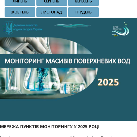
ЛИПЕНЬ
СЕРПЕНЬ
ВЕРЕСЕНЬ
ЖОВТЕНЬ
ЛИСТОПАД
ГРУДЕНЬ
МЕРЕЖА ПУНКТІВ МОНІТОРИНГУ У 2025 РОЦІ