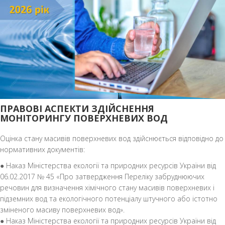
ПРАВОВІ АСПЕКТИ ЗДІЙСНЕННЯ
МОНІТОРИНГУ ПОВЕРХНЕВИХ ВОД
Оцінка стану масивів поверхневих вод здійснюється відповідно до
нормативних документів:
● Наказ Міністерства екології та природних ресурсів України від
06.02.2017 № 45 «Про затвердження Переліку забруднюючих
речовин для визначення хімічного стану масивів поверхневих і
підземних вод та екологічного потенціалу штучного або істотно
зміненого масиву поверхневих вод».
● Наказ Міністерства екології та природних ресурсів України від